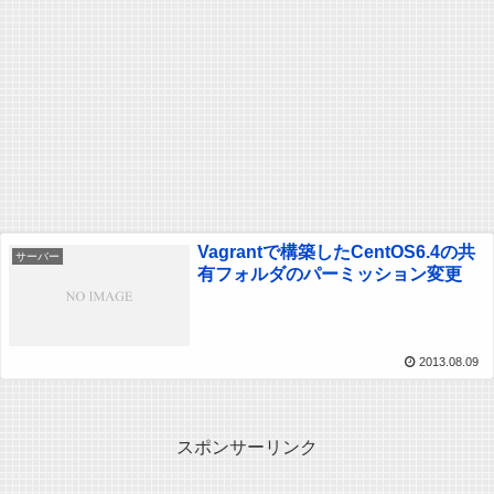
Vagrantで構築したCentOS6.4の共
サーバー
有フォルダのパーミッション変更
2013.08.09
スポンサーリンク