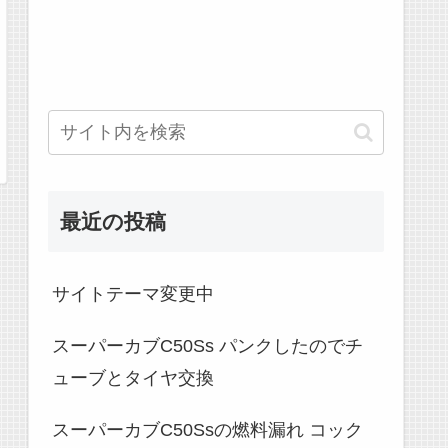
最近の投稿
サイトテーマ変更中
スーパーカブC50Ss パンクしたのでチ
ューブとタイヤ交換
スーパーカブC50Ssの燃料漏れ コック