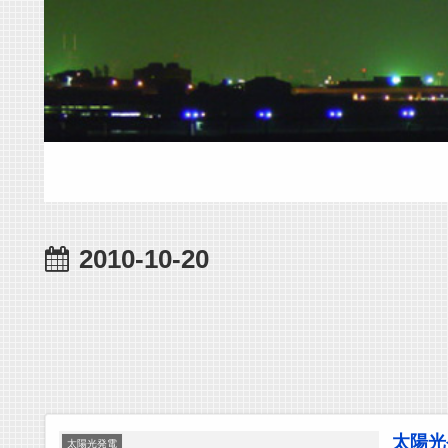
2010-10-20
太陽光
太陽光発電