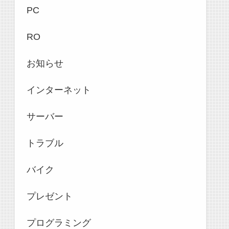
PC
RO
お知らせ
インターネット
サーバー
トラブル
バイク
プレゼント
プログラミング