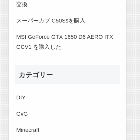
交換
スーパーカブ C50Ssを購入
MSI GeForce GTX 1650 D6 AERO ITX
OCV1 を購入した
カテゴリー
DIY
GvG
Minecraft