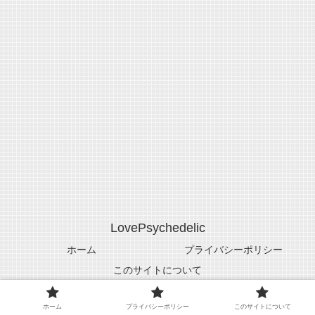
LovePsychedelic
ホーム
プライバシーポリシー
このサイトについて
© 2005-2026 LovePsychedelic.
ホーム
プライバシーポリシー
このサイトについて