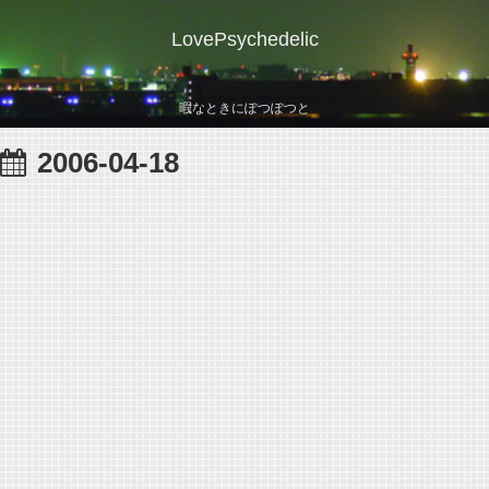
LovePsychedelic
暇なときにぽつぽつと
2006-04-18