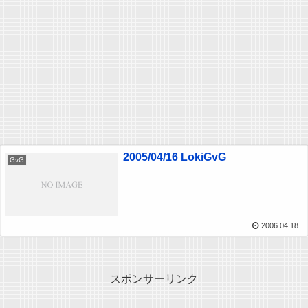
2005/04/16 LokiGvG
GvG
2006.04.18
スポンサーリンク