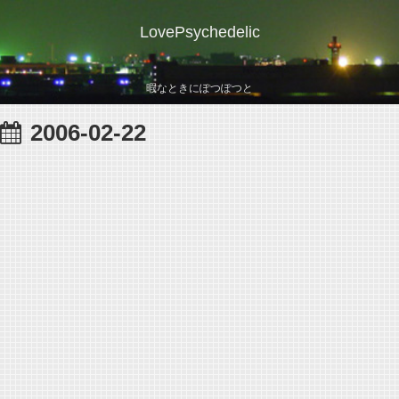
LovePsychedelic
暇なときにぽつぽつと
2006-02-22