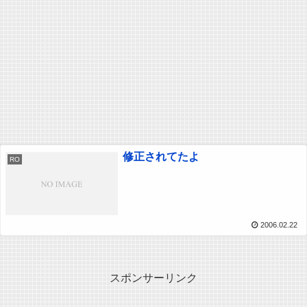
修正されてたよ
RO
2006.02.22
スポンサーリンク