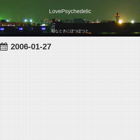
LovePsychedelic
暇なときにぽつぽつと
2006-01-27