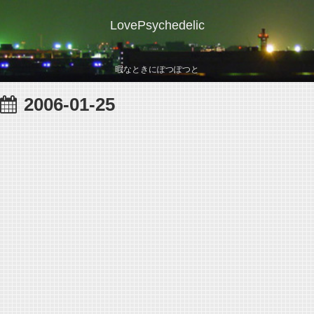
LovePsychedelic
暇なときにぽつぽつと
2006-01-25