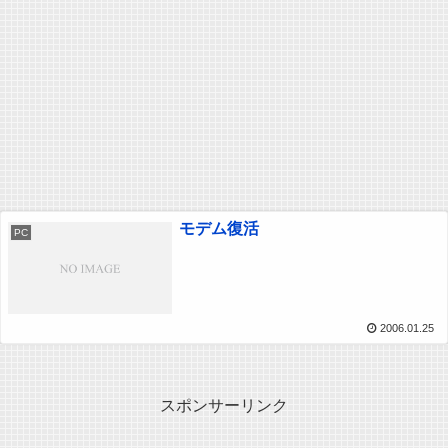
モデム復活
PC
2006.01.25
スポンサーリンク