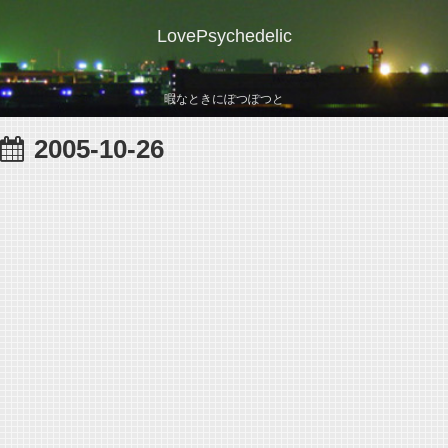
LovePsychedelic
暇なときにぽつぽつと
2005-10-26